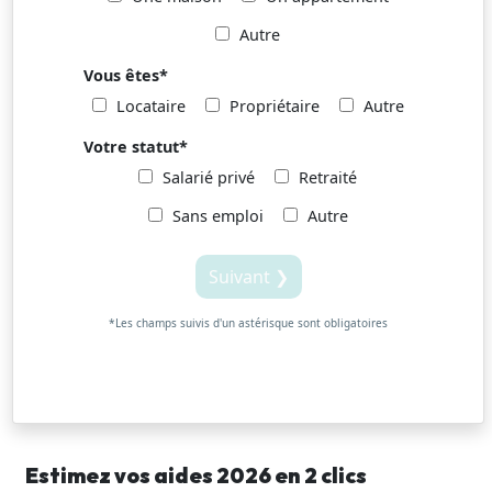
Autre
Vous êtes
*
Locataire
Propriétaire
Autre
Votre statut
*
Salarié privé
Retraité
Sans emploi
Autre
Suivant ❯
*Les champs suivis d'un astérisque sont obligatoires
Estimez vos aides 2026 en 2 clics