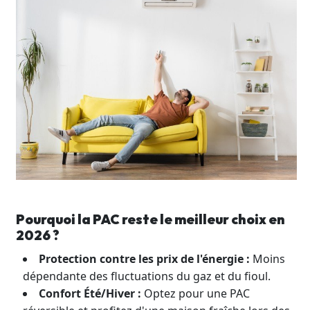
Pourquoi la PAC reste le meilleur choix en
2026 ?
Protection contre les prix de l'énergie :
Moins
dépendante des fluctuations du gaz et du fioul.
Confort Été/Hiver :
Optez pour une PAC