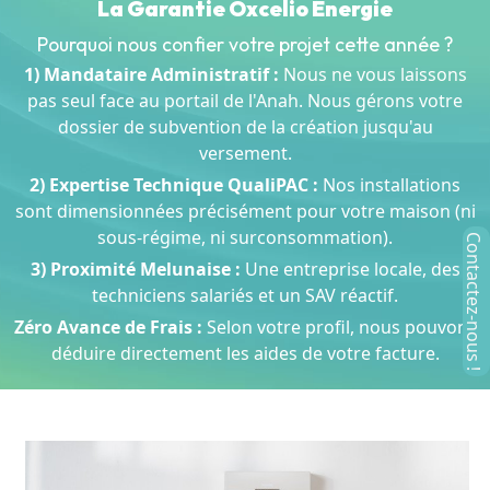
La Garantie Oxcelio Énergie
Pourquoi nous confier votre projet cette année ?
1) Mandataire Administratif :
Nous ne vous laissons
pas seul face au portail de l'Anah. Nous gérons votre
dossier de subvention de la création jusqu'au
versement.
2) Expertise Technique QualiPAC :
Nos installations
sont dimensionnées précisément pour votre maison (ni
sous-régime, ni surconsommation).
3) Proximité Melunaise :
Une entreprise locale, des
techniciens salariés et un SAV réactif.
Zéro Avance de Frais :
Selon votre profil, nous pouvons
déduire directement les aides de votre facture.