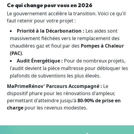
Ce qui change pour vous en 2026
Le gouvernement accélère la transition. Voici ce qu'il
faut retenir pour votre projet :
Priorité à la Décarbonation :
Les aides sont
massivement fléchées vers le remplacement des
chaudières gaz et fioul par des
Pompes à Chaleur
(PAC)
.
Audit Énergétique :
Pour de nombreux projets,
l'audit devient la pièce maîtresse pour débloquer les
plafonds de subventions les plus élevés.
MaPrimeRénov' Parcours Accompagné :
Le
dispositif phare pour les rénovations d'ampleur,
permettant d'atteindre jusqu'à
80-90% de prise en
charge
pour les revenus modestes.